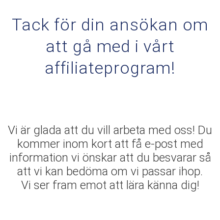
Tack för din ansökan om
att gå med i vårt
affiliateprogram!
Vi är glada att du vill arbeta med oss! Du
kommer inom kort att få e-post med
information vi önskar att du besvarar så
att vi kan bedöma om vi passar ihop.
Vi ser fram emot att lära känna dig!